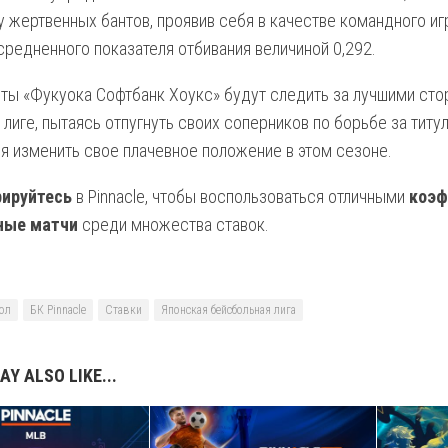
 жертвенных бантов, проявив себя в качестве командного игр
средненного показателя отбивания величиной 0,292.
ты «Фукуока Софтбанк Хоукс» будут следить за лучшими ст
лиге, пытаясь отпугнуть своих соперников по борьбе за титул
я изменить свое плачевное положение в этом сезоне.
рируйтесь
в Pinnacle, чтобы воспользоваться отличными
коэф
ные матчи
среди множества ставок.
ол
БК Pinnacle
Ставки
Японская бейсбольная лига
AY ALSO LIKE...