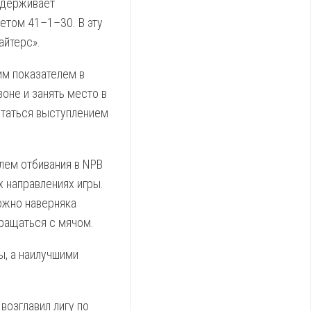
удерживает
етом 41–1–30. В эту
айтерс».
им показателем в
оне и занять место в
статься выступлением
лем отбивания в NPB
х направлениях игры.
можно наверняка
бращаться с мячом.
ы, а наилучшими
возглавил лигу по