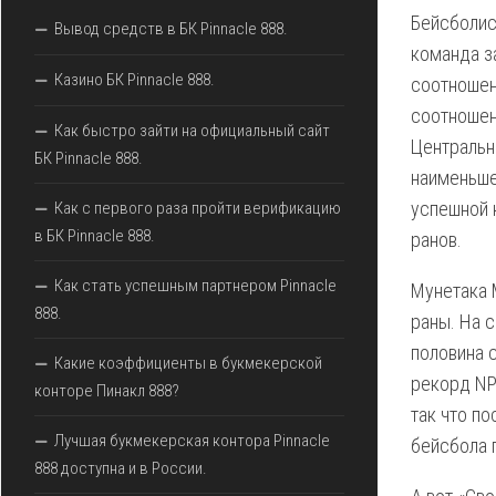
Бейсболис
Вывод средств в БК Pinnacle 888.
команда з
Казино БК Pinnacle 888.
соотношен
соотношен
Как быстро зайти на официальный сайт
Центральн
БК Pinnacle 888.
наименьшег
успешной 
Как с первого раза пройти верификацию
в БК Pinnacle 888.
ранов.
Как стать успешным партнером Pinnacle
Мунетака 
888.
раны. На с
половина 
Какие коэффициенты в букмекерской
рекорд NP
конторе Пинакл 888?
так что п
Лучшая букмекерская контора Pinnacle
бейсбола 
888 доступна и в России.