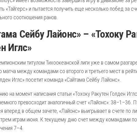
оллоус» имеет возможность завершить игру в дивизионе за р
ть «Тайгерс» и пытается получить еще несколько побед за сч
ьного соотношения ранов.
тама Сейбу Лайонс»
– «Тохоку Ра
н Иглс»
чемпионским титулом Тихоокеанской лиги уже в самом разгаре
о матча между командами со второго и третьего мест в рейт
олден Иглс» посетит команда «Сайтама Сейбу Лайонс».
нию на момент написания статьи «Тохоку Ракутен Голден Иглс
 немного превосходит аналогичный счет «Лайонс»: 38–1–36. П
я вперед в общем зачете, «Лайонс» выигрывает в счете по л
 трем играм июня. К текущему дню счет между командами по
чения 7–4.