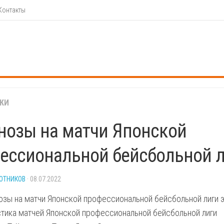
Контакты
ИКИ
нозы на матчи Японской
ессиональной бейсбольной 
ОТНИКОВ
· 08.07.2022
озы на матчи Японской профессиональной бейсбольной лиги 
стика матчей Японской профессиональной бейсбольной лиги