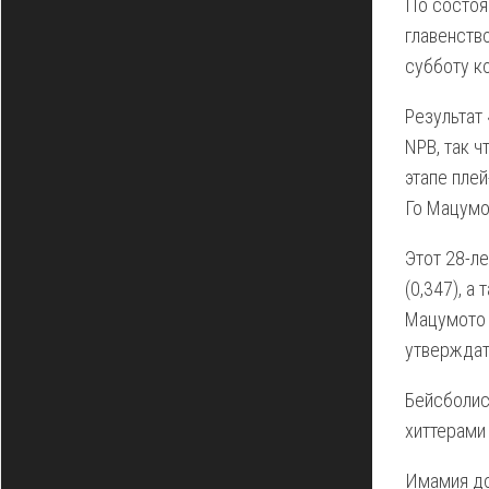
По состоя
главенств
субботу к
Результат
NPB, так 
этапе пле
Го Мацумо
Этот 28-л
(0,347), а
Мацумото 
утверждат
Бейсболис
хиттерами
Имамия до