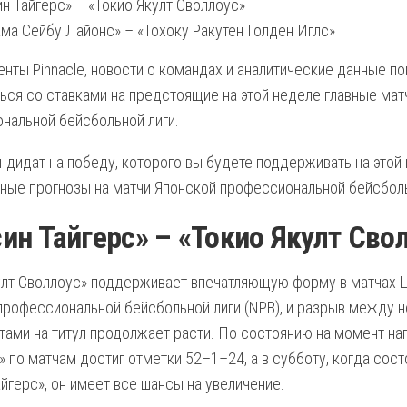
н Тайгерс» – «Токио Якулт Своллоус»
ама Сейбу Лайонс» – «Тохоку Ракутен Голден Иглс»
нты Pinnacle, новости о командах и аналитические данные по
ься со ставками на предстоящие на этой неделе главные мат
нальной бейсбольной лиги.
андидат на победу, которого вы будете поддерживать на этой
ные прогнозы на матчи Японской профессиональной бейсболь
ин Тайгерс»
– «Токио Якулт Сво
улт Своллоус» поддерживает впечатляющую форму в матчах Ц
профессиональной бейсбольной лиги (NPB), и разрыв между н
тами на титул продолжает расти. По состоянию на момент нап
 по матчам достиг отметки 52–1–24, а в субботу, когда сост
йгерс», он имеет все шансы на увеличение.