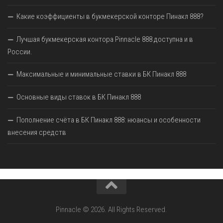
Какие коэффициенты в букмекерской конторе Пинакл 888?
Лучшая букмекерская контора Pinnacle 888 доступна и в
России.
Максимальные и минимальные ставки в БК Пинакл 888
Основные виды ставок в БК Пинакл 888
Пополнение счёта в БК Пинакл 888: нюансы и особенности
внесения средств
Pinnacle © 2026. All Rights Reserved.