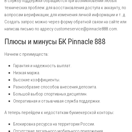
В службу поддержки обращаются при возникновении любых
технических проблем: для восстановления доступа к аккаунту, по
вопросам верификации, для изменения личной информации и т. д.
Создать запрос можно через форму обратной связи на сайте или
написав письмо по адресу customeservice@pinnacle888.com.
Плюсы и минусы БК Pinnacle 888
Начнем с преимуществ:
Гарантия и надежность выплат.
Низкая маржа.
Высокие коэффициенты.
Разнообразие способов внесения депозита.
Большой выбор спортивных дисциплин.
Оперативная и отзывчивая служба поддержки.
А теперь перейдем к недостаткам букмекерской конторы:
Блокировка ресурса на территории России.
Отсутствие легального мобильного приложения.