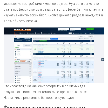
управление настройками и многое другое. Ну а если вы хотите
стать профессионалом и развиваться в сфере беттинга, начните
изучать аналитический блог. Кнопка данного раздела находится в
верхней части экрана.
Что касается дизайна, сайт оформлен в приятных для
визуального восприятия темно-сине-оранжевых тонах.
Навязчивые рекламные баннеры отсутствуют.