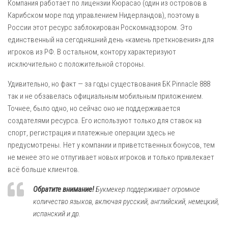
Компания работает по лицензии Кюрасао (один из островов в
Карибском море под управлением Нидерландов), поэтому в
России этот ресурс заблокирован Роскомнадзором. Это
единственный на сегодняшний день «камень преткновения» для
игроков из РФ. В остальном, контору характеризуют
исключительно с положительной стороны.
Удивительно, но факт — за годы существования БК Pinnacle 888
так и не обзавелась официальным мобильным приложением.
Точнее, было одно, но сейчас оно не поддерживается
создателями ресурса. Его используют только для ставок на
спорт, регистрация и платежные операции здесь не
предусмотрены. Нет у компании и приветственных бонусов, тем
не менее это не отпугивает новых игроков и только привлекает
всё больше клиентов.
Обратите внимание!
Букмекер поддерживает огромное
количество языков, включая русский, английский, немецкий,
испанский и др.