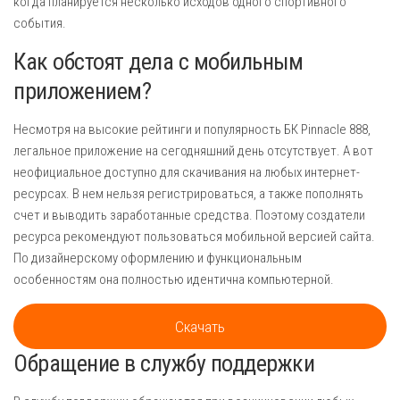
когда планируется несколько исходов одного спортивного
события.
Как обстоят дела с мобильным
приложением?
Несмотря на высокие рейтинги и популярность БК Pinnacle 888,
легальное приложение на сегодняшний день отсутствует. А вот
неофициальное доступно для скачивания на любых интернет-
ресурсах. В нем нельзя регистрироваться, а также пополнять
счет и выводить заработанные средства. Поэтому создатели
ресурса рекомендуют пользоваться мобильной версией сайта.
По дизайнерскому оформлению и функциональным
особенностям она полностью идентична компьютерной.
Скачать
Обращение в службу поддержки