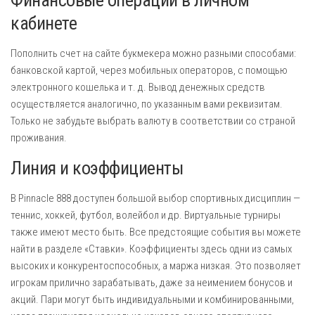
Финансовые операции в личном
кабинете
Пополнить счет на сайте букмекера можно разными способами:
банковской картой, через мобильных операторов, с помощью
электронного кошелька и т. д. Вывод денежных средств
осуществляется аналогично, по указанным вами реквизитам.
Только не забудьте выбрать валюту в соответствии со страной
проживания.
Линия и коэффициенты
В Pinnacle 888 доступен большой выбор спортивных дисциплин —
теннис, хоккей, футбол, волейбол и др. Виртуальные турниры
также имеют место быть. Все предстоящие события вы можете
найти в разделе «Ставки». Коэффициенты здесь одни из самых
высоких и конкурентоспособных, а маржа низкая. Это позволяет
игрокам прилично зарабатывать, даже за неимением бонусов и
акций. Пари могут быть индивидуальными и комбинированными,