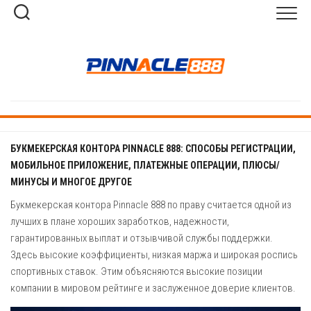
Skip
to
content
БУКМЕКЕРСКАЯ КОНТОРА PINNACLE 888: СПОСОБЫ РЕГИСТРАЦИИ,
МОБИЛЬНОЕ ПРИЛОЖЕНИЕ, ПЛАТЕЖНЫЕ ОПЕРАЦИИ, ПЛЮСЫ/
МИНУСЫ И МНОГОЕ ДРУГОЕ
Букмекерская контора Pinnacle 888 по праву считается одной из
лучших в плане хороших заработков, надежности,
гарантированных выплат и отзывчивой службы поддержки.
Здесь высокие коэффициенты, низкая маржа и широкая роспись
спортивных ставок. Этим объясняются высокие позиции
компании в мировом рейтинге и заслуженное доверие клиентов.