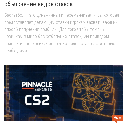
объяснение видов ставок
Баскетбол – это динамичная и переменчивая игра, которая
предоставляет делающим ставки игрокам захватывающий
способ получения прибыли. Для того чтобы помочь
новичкам в мире баскетбольных ставок, мы приведем
пояснение нескольких основных видов ставок, о которых
необходимо...
0