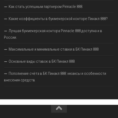
Как стать успешным партнером Pinnacle 888.
Какие коэффициенты в букмекерской конторе Пинакл 888?
Лучшая букмекерская контора Pinnacle 888 доступна и в
России.
Максимальные и минимальные ставки в БК Пинакл 888
Основные виды ставок в БК Пинакл 888
Пополнение счёта в БК Пинакл 888: нюансы и особенности
внесения средств