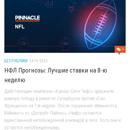
0
БЕЗ РУБРИКИ
24.10.2024
НФЛ Прогнозы: Лучшие ставки на 8-ю
неделю
Действующие чемпионы «Канзас-Сити Чифс» одержали
важную победу в рематче Супербоула против «Сан-
Франциско» на 7-й неделе. После поражения «Миннесота
Вайкингс» от «Детройт Лайонс», «Чифс» остаются
единственной непобеждённой командой в лиге. Хотя они и
остаются непобеждёнными,...