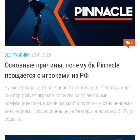
0
БЕЗ РУБРИКИ
29.01.2025
Основные причины, почему бк Pinnacle
прощается с игроками из РФ
Букмекерская контора Pinnacle появилась в 1998 году и до
сих пор радует игроков со всего мира высокими
коэффициентами, низкой маржой и лояльным отношением к
вилочникам. Профессиональные беттеры, а их всего 2 -3% от
общего...