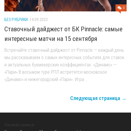
0
БЕЗ РУБРИКИ
14.09.2023
Ставочный дайджест от БК Pinnacle: самые
интересные матчи на 15 сентября
Встречайте ставочный дайджест от Pinnacle — каждый день
мы рассказываем о самых интересных событиях для ставок
и актуальных букмекерских коэффициентах. «Динамо» —
«Пари» В восьмом туре РПЛ встретятся московское
«Динамо» и нижегородский «Пари». Игра...
Следующая страница →
Свежие записи