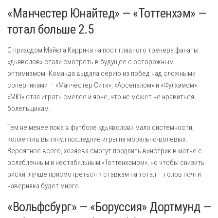
«Манчестер Юнайтед» — «Тоттенхэм» —
тотал больше 2.5
С приходом Майкла Каррика на пост главного тренера фанаты
«дьяволов» стали смотреть в будущее с осторожным
оптимизмом. Команда выдала серию из побед над сложными
соперниками — «Манчестер Сити», «Арсеналом» и «Фулхэмом».
«МЮ» стал играть смелее и ярче, что не может не нравиться
болельщикам.
Тем не менее пока в футболе «дьяволов» мало системности,
коллектив вытянул последние игры на морально-волевых.
Вероятнее всего, хозяева смогут продлить винстрик в матче с
ослабленным и нестабильным «Тоттенхэмом», но чтобы снизить
риски, лучше присмотреться к ставкам на тотал — голов почти
наверняка будет много.
«Вольфсбург» — «Боруссия» Дортмунд —