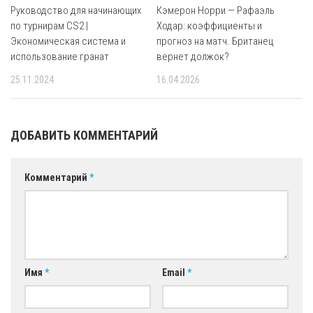
Руководство для начинающих
Кэмерон Норри — Рафаэль
по турнирам CS2 |
Ходар: коэффициенты и
Экономическая система и
прогноз на матч. Британец
использование гранат
вернет должок?
25.11.2024
16.04.2026
ДОБАВИТЬ КОММЕНТАРИЙ
Комментарий
*
Имя
*
Email
*