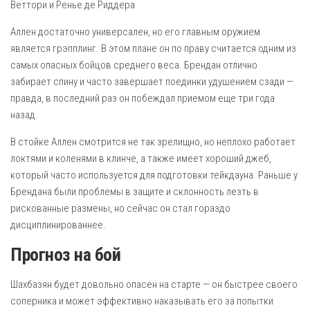
Веттори и Ренье де Риддера.
Аллен достаточно универсален, но его главным оружием
является грэпплинг. В этом плане он по праву считается одним из
самых опасных бойцов среднего веса. Брендан отлично
забирает спину и часто завершает поединки удушением сзади —
правда, в последний раз он побеждал приемом еще три года
назад.
В стойке Аллен смотрится не так зрелищно, но неплохо работает
локтями и коленями в клинче, а также имеет хороший джеб,
который часто используется для подготовки тейкдауна. Раньше у
Брендана были проблемы в защите и склонность лезть в
рискованные размены, но сейчас он стал гораздо
дисциплинированнее.
Прогноз на бой
Шахбазян будет довольно опасен на старте — он быстрее своего
соперника и может эффективно наказывать его за попытки