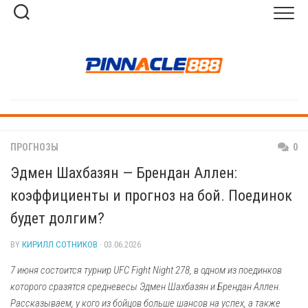
Skip
to
content
ПРОГНОЗЫ
0
Эдмен Шахбазян — Брендан Аллен:
коэффициенты и прогноз на бой. Поединок
будет долгим?
BY
КИРИЛЛ СОТНИКОВ
· 03.06.2026
7 июня состоится турнир UFC Fight Night 278, в одном из поединков
которого сразятся средневесы Эдмен Шахбазян и Брендан Аллен.
Рассказываем, у кого из бойцов больше шансов на успех, а также