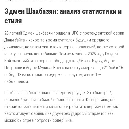
Эдмен Шахбазян: анализ статистики и
стиля
28-летний Эдмен Шахбазян пришел в UFC с претендентской серии
Даны Уайта и какое-то время считался будущим среднего
дивизиона, но затем скатился в серию поражений, после которой
выступал очень нестабильно. Тем не менее в 2025 году Голден
Бой смог выйти на серию побед, одолев Дилана Будку, Андре
Петроски и Андре Муниса. Всего на счету американца 21 бой и 16
побед, 13 из которых он одержал нокаутом, а еще 1 —
сабмишеном.
Шахбазян наиболее опасен в первом раунде. Это быстрый,
взрывной ударник с базой в боксе и каратэ. Как правило, он
старается занять центр октагона и работать первым номером.
Часто атакует сериями из двух-трех ударов и старается как
можно быстрее потрясти соперника.