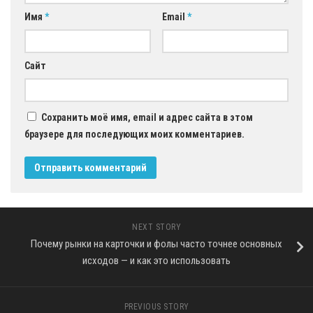
Имя
*
Email
*
Сайт
Сохранить моё имя, email и адрес сайта в этом
браузере для последующих моих комментариев.
NEXT STORY
Почему рынки на карточки и фолы часто точнее основных
исходов — и как это использовать
PREVIOUS STORY