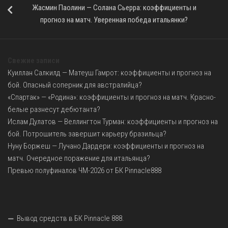
Жасмин Паолини — Солана Сьерра: коэффициенты и
прогноз на матч. Уверенная победа итальянки?
Свежие записи
Куиллан Салкилд — Матеуш Гамрот: коэффициенты и прогноз на
бой. Опасный соперник для австралийца?
«Спартак» — «Родина»: коэффициенты и прогноз на матч. Красно-
белые разнесут дебютанта?
Ислам Дулатов — Веллингтон Турман: коэффициенты и прогноз на
бой. Потрошитель завершит карьеру бразильца?
Нуну Боржеш — Лучано Дардери: коэффициенты и прогноз на
матч. Очередное поражение для итальянца?
Превью полуфиналов ЧМ-2026 от БК Pinnacle888
Вывод средств в БК Pinnacle 888.