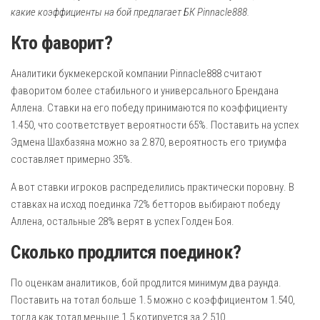
какие коэффициенты на бой предлагает БК Pinnacle888.
Кто фаворит?
Аналитики букмекерской компании Pinnacle888 считают
фаворитом более стабильного и универсального Брендана
Аллена. Ставки на его победу принимаются по коэффициенту
1.450, что соответствует вероятности 65%. Поставить на успех
Эдмена Шахбазяна можно за 2.870, вероятность его триумфа
составляет примерно 35%.
А вот ставки игроков распределились практически поровну. В
ставках на исход поединка 72% бетторов выбирают победу
Аллена, остальные 28% верят в успех Голден Боя.
Сколько продлится поединок?
По оценкам аналитиков, бой продлится минимум два раунда.
Поставить на тотал больше 1.5 можно с коэффициентом 1.540,
тогда как тотал меньше 1.5 котируется за 2.510.